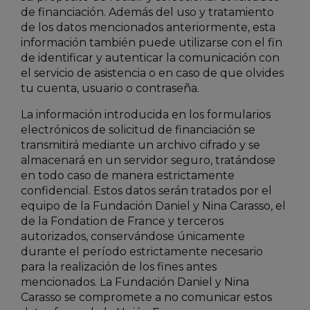
de financiación. Además del uso y tratamiento
de los datos mencionados anteriormente, esta
información también puede utilizarse con el fin
de identificar y autenticar la comunicación con
el servicio de asistencia o en caso de que olvides
tu cuenta, usuario o contraseña.
La información introducida en los formularios
electrónicos de solicitud de financiación se
transmitirá mediante un archivo cifrado y se
almacenará en un servidor seguro, tratándose
en todo caso de manera estrictamente
confidencial. Estos datos serán tratados por el
equipo de la Fundación Daniel y Nina Carasso, el
de la Fondation de France y terceros
autorizados, conservándose únicamente
durante el período estrictamente necesario
para la realización de los fines antes
mencionados. La Fundación Daniel y Nina
Carasso se compromete a no comunicar estos